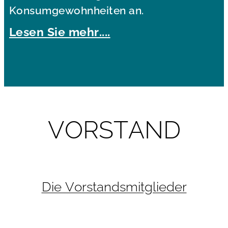
Konsumgewohnheiten an.
Lesen Sie mehr....
VORSTAND
Die Vorstandsmitglieder