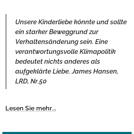
Unsere Kinderliebe könnte und sollte
ein starker Beweggrund zur
Verhaltensänderung sein. Eine
verantwortungsvolle Klimapolitik
bedeutet nichts anderes als
aufgeklärte Liebe. James Hansen,
LRD, Nr.50
Lesen Sie mehr...