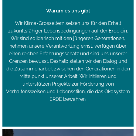
Warum es uns gibt
Wir Klima-Grosseltern setzen uns für den Erhalt
zukunftsfähiger Lebensbedingungen auf der Erde ein.
Wir sind solidarisch mit den jüngeren Generationen,
nehmen unsere Verantwortung ernst, verfügen über
einen reichen Erfahrungsschatz und sind uns unserer
Grenzen bewusst. Deshalb stellen wir den Dialog und
die Zusammenarbeit zwischen den Generationen in den
Mittelpunkt unserer Arbeit. Wir initiieren und
unterstützen Projekte zur Förderung von
Verhaltensweisen und Lebensstilen, die das Ökosystem
ERDE bewahren.