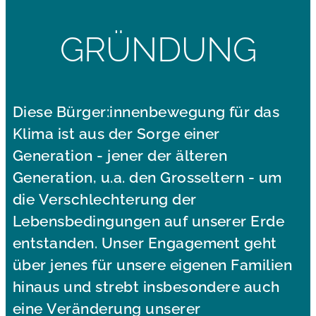
GRÜNDUNG
Diese Bürger:innenbewegung für das
Klima ist aus der Sorge einer
Generation - jener der älteren
Generation, u.a. den Grosseltern - um
die Verschlechterung der
Lebensbedingungen auf unserer Erde
entstanden. Unser Engagement geht
über jenes für unsere eigenen Familien
hinaus und strebt insbesondere auch
eine Veränderung unserer