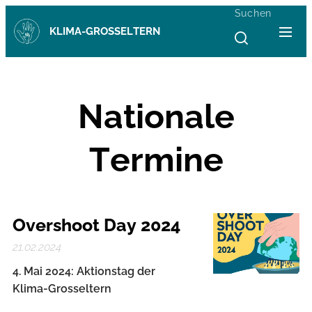
Suchen
KLIMA-GROSSELTERN
Nationale
Termine
Overshoot Day 2024
21.02.2024
4. Mai 2024: Aktionstag der
Klima-Grosseltern