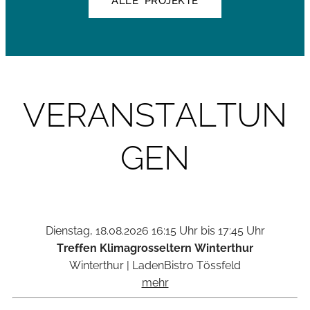
ALLE PROJEKTE
VERANSTALTUN
GEN
Dienstag, 18.08.2026
16:15 Uhr bis 17:45 Uhr
Treffen Klimagrosseltern Winterthur
Winterthur
|
LadenBistro Tössfeld
mehr