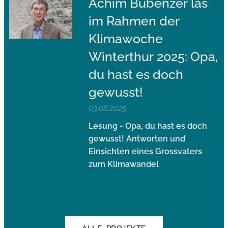
Achim Bubenzer las
im Rahmen der
Klimawoche
Winterthur 2025: Opa,
du hast es doch
gewusst!
03.06.2025
Lesung - Opa, du hast es doch
gewusst! Antworten und
Einsichten eines Grossvaters
zum Klimawandel