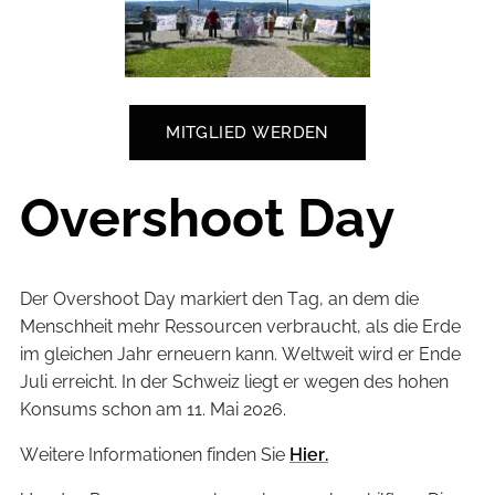
MITGLIED WERDEN
Overshoot Day
Der Overshoot Day markiert den Tag, an dem die
Menschheit mehr Ressourcen verbraucht, als die Erde
im gleichen Jahr erneuern kann. Weltweit wird er Ende
Juli erreicht. In der Schweiz liegt er wegen des hohen
Konsums schon am 11. Mai 2026.
Weitere Informationen finden Sie
Hier.