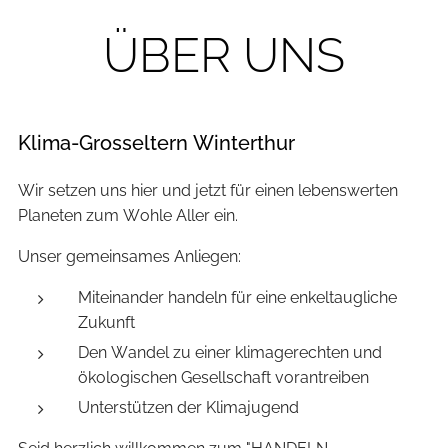
ÜBER UNS
Klima-Grosseltern Winterthur
Wir setzen uns hier und jetzt für einen lebenswerten
Planeten zum Wohle Aller ein.
Unser gemeinsames Anliegen:
Miteinander handeln für eine enkeltaugliche
Zukunft
Den Wandel zu einer klimagerechten und
ökologischen Gesellschaft vorantreiben
Unterstützen der Klimajugend