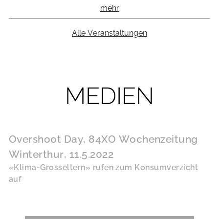
mehr
Alle Veranstaltungen
MEDIEN
Overshoot Day, 84XO Wochenzeitung
Winterthur, 11.5.2022
«Klima-Grosseltern» rufen zum Konsumverzicht
auf