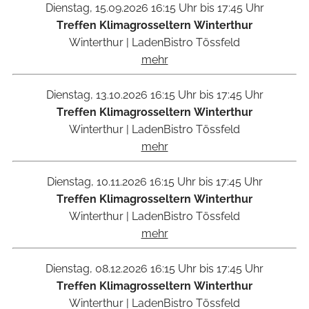
Dienstag, 15.09.2026
16:15 Uhr bis 17:45 Uhr
Treffen Klimagrosseltern Winterthur
Winterthur
|
LadenBistro Tössfeld
mehr
Dienstag, 13.10.2026
16:15 Uhr bis 17:45 Uhr
Treffen Klimagrosseltern Winterthur
Winterthur
|
LadenBistro Tössfeld
mehr
Dienstag, 10.11.2026
16:15 Uhr bis 17:45 Uhr
Treffen Klimagrosseltern Winterthur
Winterthur
|
LadenBistro Tössfeld
mehr
Dienstag, 08.12.2026
16:15 Uhr bis 17:45 Uhr
Treffen Klimagrosseltern Winterthur
Winterthur
|
LadenBistro Tössfeld