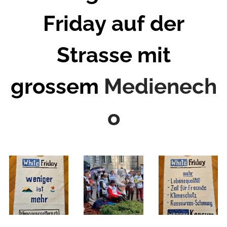
Friday auf der
Strasse mit
grossem
Medienech
o