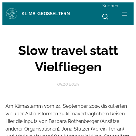
Suchen
KLIMA-GROSSELTERN
Slow travel statt
Vielfliegen
05.10.2025
Am Klimastamm vom 24. September 2025 diskutierten
wir über Aktionsformen zu klimaverträglichem Reisen.
Hier die Inputs von Barbara Rothenberger (Ansätze
anderer Organisationen), Jona Stutzer (Verein Terran)