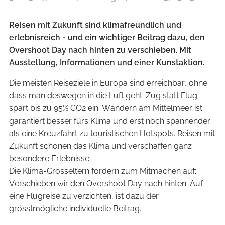
Reisen mit Zukunft sind klimafreundlich und
erlebnisreich - und ein wichtiger Beitrag dazu, den
Overshoot Day nach hinten zu verschieben. Mit
Ausstellung, Informationen und einer Kunstaktion.
Die meisten Reiseziele in Europa sind erreichbar, ohne
dass man deswegen in die Luft geht. Zug statt Flug
spart bis zu 95% CO2 ein. Wandern am Mittelmeer ist
garantiert besser fürs Klima und erst noch spannender
als eine Kreuzfahrt zu touristischen Hotspots. Reisen mit
Zukunft schonen das Klima und verschaffen ganz
besondere Erlebnisse.
Die Klima-Grosseltern fordern zum Mitmachen auf:
Verschieben wir den Overshoot Day nach hinten. Auf
eine Flugreise zu verzichten, ist dazu der
grösstmögliche individuelle Beitrag.