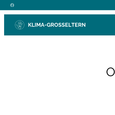
KLIMA-GROSSELTERN
O