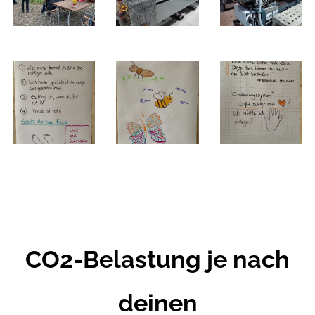
CO2-Belastung je nach
deinen