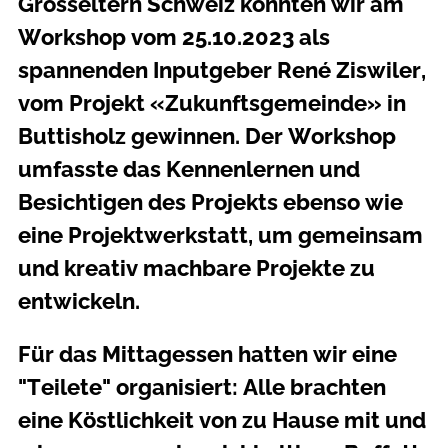
Grosseltern Schweiz
konnten wir am
Workshop vom 25.10.2023 als
spannenden Inputgeber René Ziswiler,
vom Projekt «Zukunftsgemeinde» in
Buttisholz gewinnen. Der Workshop
umfasste das Kennenlernen und
Besichtigen des Projekts ebenso wie
eine Projektwerkstatt, um gemeinsam
und kreativ machbare Projekte zu
entwickeln.
Für das Mittagessen hatten wir eine
"Teilete" organisiert: Alle brachten
eine Köstlichkeit von zu Hause mit und