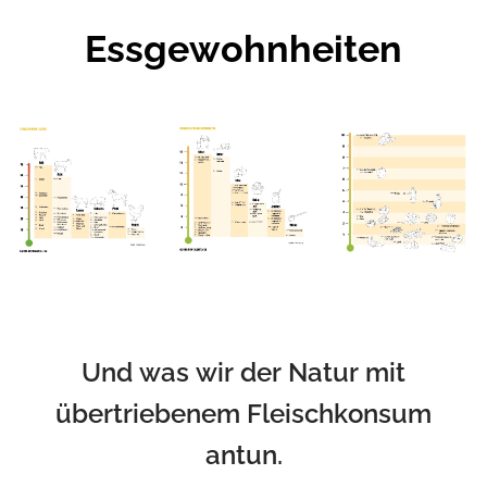
Essgewohnheiten
Und was wir der Natur mit
übertriebenem Fleischkonsum
antun.