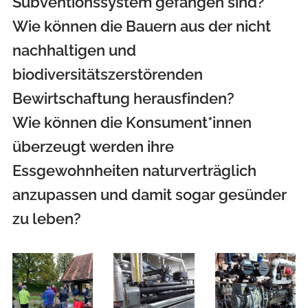
Subventionssystem gefangen sind?
Wie können die Bauern aus der nicht
nachhaltigen und
biodiversitätszerstörenden
Bewirtschaftung herausfinden?
Wie können die Konsument*innen
überzeugt werden ihre
Essgewohnheiten naturverträglich
anzupassen und damit sogar gesünder
zu leben?