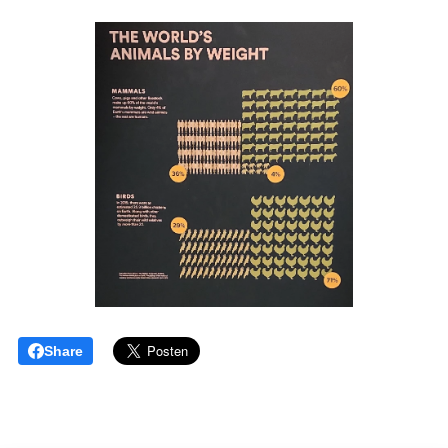
Share