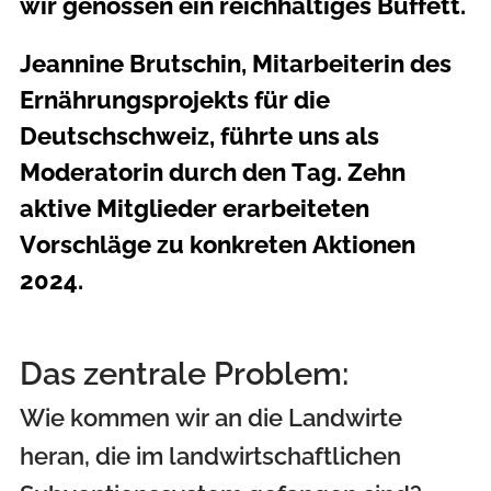
wir genossen ein reichhaltiges Buffett.
Jeannine Brutschin, Mitarbeiterin des
Ernährungsprojekts für die
Deutschschweiz, führte uns als
Moderatorin durch den Tag. Zehn
aktive Mitglieder erarbeiteten
Vorschläge zu konkreten Aktionen
2024.
Das zentrale Problem:
Wie kommen wir an die Landwirte
heran, die im landwirtschaftlichen