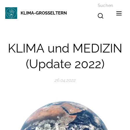
Suchen
KLIMA-GROSSELTERN
KLIMA und MEDIZIN
(Update 2022)
26.04.2022