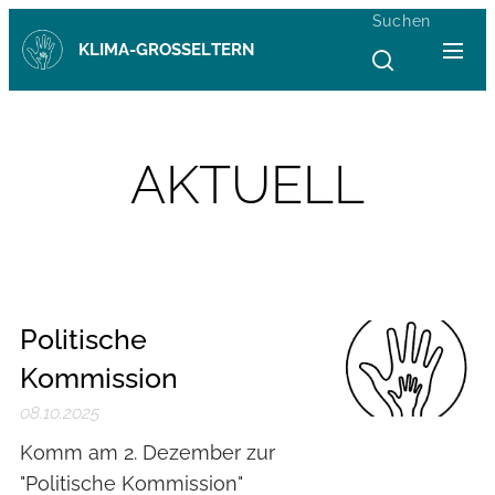
Suchen
KLIMA-GROSSELTERN
AKTUELL
Politische
Kommission
08.10.2025
Komm am 2. Dezember zur
"Politische Kommission"