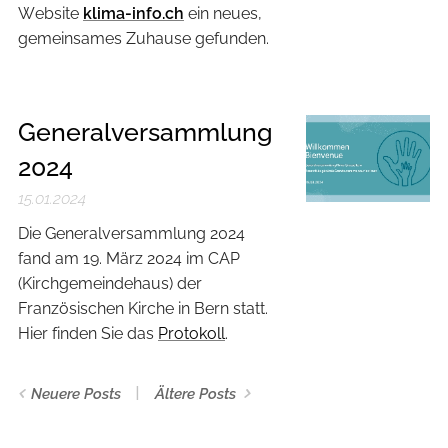
Website
klima-info.ch
ein neues,
gemeinsames Zuhause gefunden.
Generalversammlung
2024
15.01.2024
Die Generalversammlung 2024
fand am 19. März 2024 im CAP
(Kirchgemeindehaus) der
Französischen Kirche in Bern statt.
Hier finden Sie das
Protokoll
.
Neuere Posts
Ältere Posts